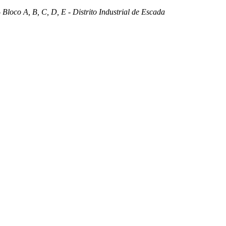
 Bloco A, B, C, D, E - Distrito Industrial de Escada