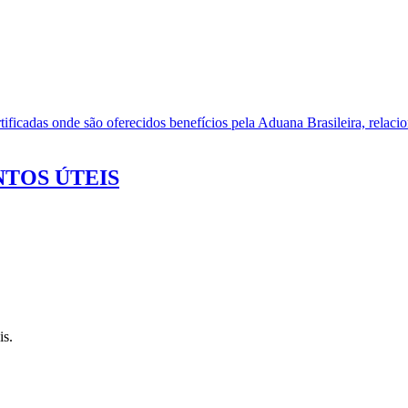
ificadas onde são oferecidos benefícios pela Aduana Brasileira, relacio
TOS ÚTEIS
is.