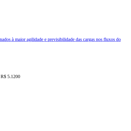
nados à maior agilidade e previsibilidade das cargas nos fluxos do
R$ 5.1200