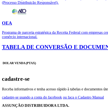
(Processo Distribuição Responsável).
OEA
Programa de parceria estratégica da Receita Federal com empresas cert
comércio internacional.
TABELA DE CONVERSÃO E DOCUMEN
DOLAR VENDA (PTAX)
cadastre-se
Receba informativos e tenha acesso rápido à tabelas e documentos úte
cadastre-se usando a conta do facebook
ou faça o Cadastro Manual
ASSUNÇÃO DISTRIBUIDORA LTDA.