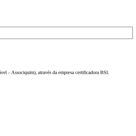
el – Associquim), através da empresa certificadora BSI.