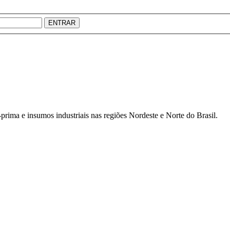
ENTRAR
prima e insumos industriais nas regiões Nordeste e Norte do Brasil.