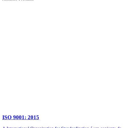
ISO 9001: 2015