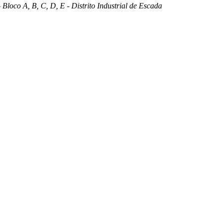
 Bloco A, B, C, D, E - Distrito Industrial de Escada