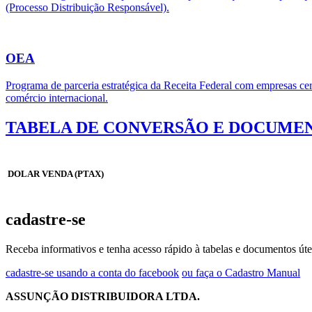
(Processo Distribuição Responsável).
OEA
Programa de parceria estratégica da Receita Federal com empresas cert
comércio internacional.
TABELA DE CONVERSÃO E DOCUMEN
DOLAR VENDA (PTAX)
cadastre-se
Receba informativos e tenha acesso rápido à tabelas e documentos úte
cadastre-se usando a conta do facebook
ou faça o Cadastro Manual
ASSUNÇÃO DISTRIBUIDORA LTDA.