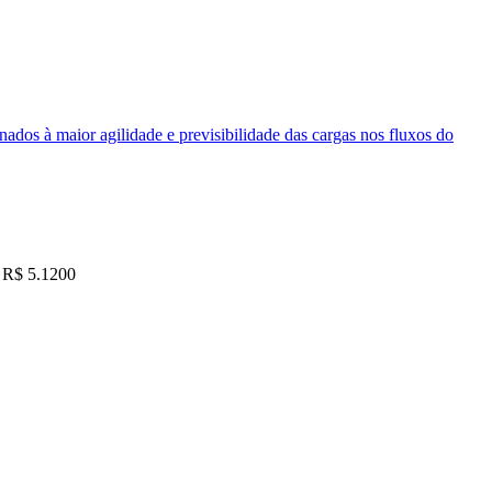
nados à maior agilidade e previsibilidade das cargas nos fluxos do
R$ 5.1200