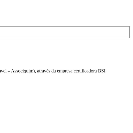
el – Associquim), através da empresa certificadora BSI.