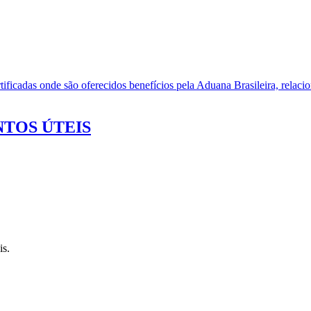
ificadas onde são oferecidos benefícios pela Aduana Brasileira, relacio
TOS ÚTEIS
is.