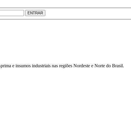
ENTRAR
prima e insumos industriais nas regiões Nordeste e Norte do Brasil.