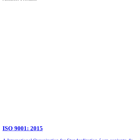
ISO 9001: 2015