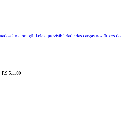
nados à maior agilidade e previsibilidade das cargas nos fluxos do
R$ 5.1100