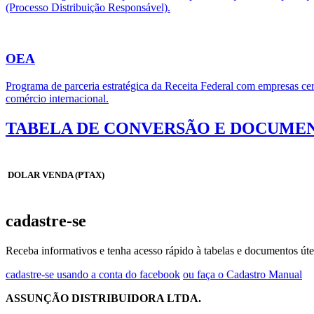
(Processo Distribuição Responsável).
OEA
Programa de parceria estratégica da Receita Federal com empresas cert
comércio internacional.
TABELA DE CONVERSÃO E DOCUMEN
DOLAR VENDA (PTAX)
cadastre-se
Receba informativos e tenha acesso rápido à tabelas e documentos úte
cadastre-se usando a conta do facebook
ou faça o Cadastro Manual
ASSUNÇÃO DISTRIBUIDORA LTDA.