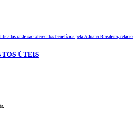
ificadas onde são oferecidos benefícios pela Aduana Brasileira, relacio
TOS ÚTEIS
is.