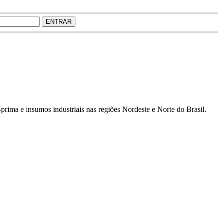
ENTRAR
prima e insumos industriais nas regiões Nordeste e Norte do Brasil.