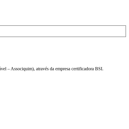
el – Associquim), através da empresa certificadora BSI.