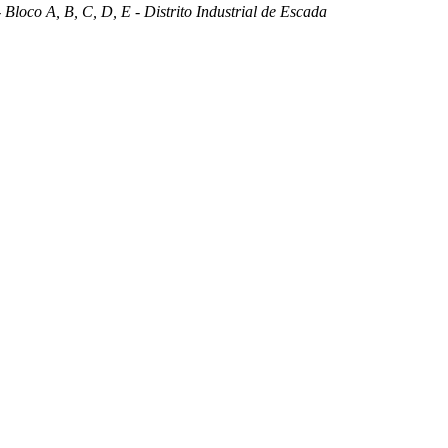
 Bloco A, B, C, D, E - Distrito Industrial de Escada