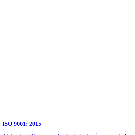
ISO 9001: 2015