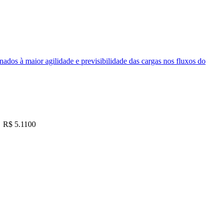
nados à maior agilidade e previsibilidade das cargas nos fluxos do
R$ 5.1100