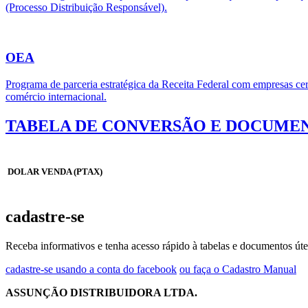
(Processo Distribuição Responsável).
OEA
Programa de parceria estratégica da Receita Federal com empresas cert
comércio internacional.
TABELA DE CONVERSÃO E DOCUMEN
DOLAR VENDA (PTAX)
cadastre-se
Receba informativos e tenha acesso rápido à tabelas e documentos úte
cadastre-se usando a conta do facebook
ou faça o Cadastro Manual
ASSUNÇÃO DISTRIBUIDORA LTDA.