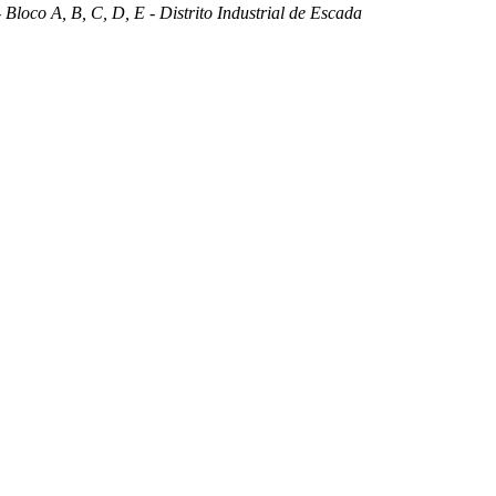
 Bloco A, B, C, D, E - Distrito Industrial de Escada