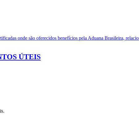
ificadas onde são oferecidos benefícios pela Aduana Brasileira, relacio
TOS ÚTEIS
is.