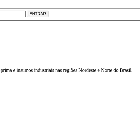
ENTRAR
prima e insumos industriais nas regiões Nordeste e Norte do Brasil.