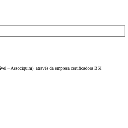
el – Associquim), através da empresa certificadora BSI.