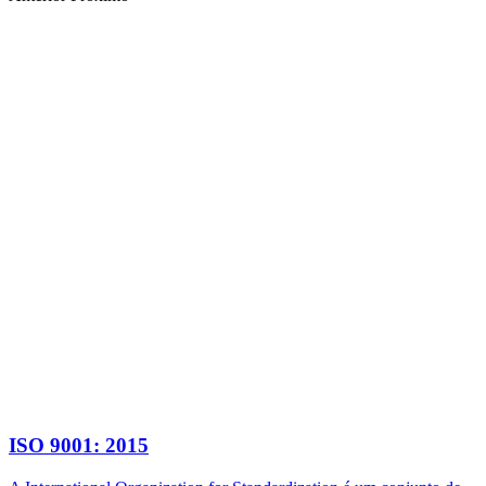
ISO 9001: 2015