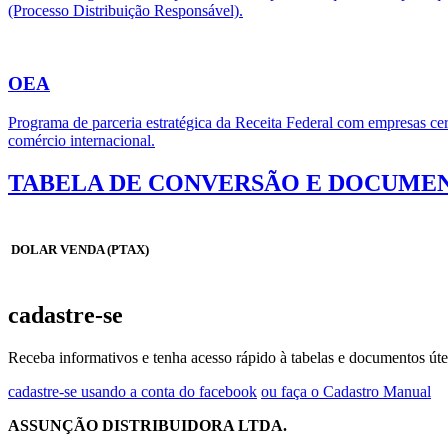
(Processo Distribuição Responsável).
OEA
Programa de parceria estratégica da Receita Federal com empresas cert
comércio internacional.
TABELA DE CONVERSÃO E DOCUMEN
DOLAR VENDA (PTAX)
cadastre-se
Receba informativos e tenha acesso rápido à tabelas e documentos úte
cadastre-se usando a conta do facebook
ou faça o Cadastro Manual
ASSUNÇÃO DISTRIBUIDORA LTDA.