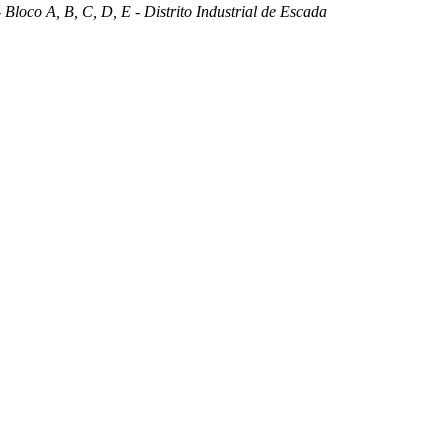
 Bloco A, B, C, D, E - Distrito Industrial de Escada