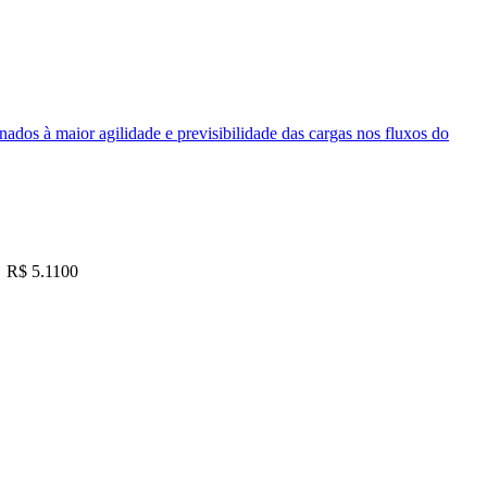
nados à maior agilidade e previsibilidade das cargas nos fluxos do
R$ 5.1100