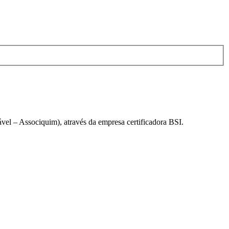
el – Associquim), através da empresa certificadora BSI.