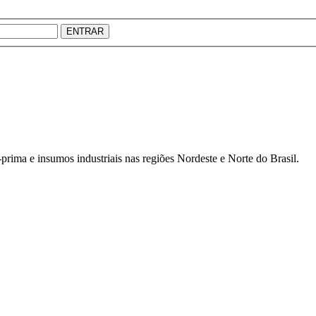
ENTRAR
prima e insumos industriais nas regiões Nordeste e Norte do Brasil.