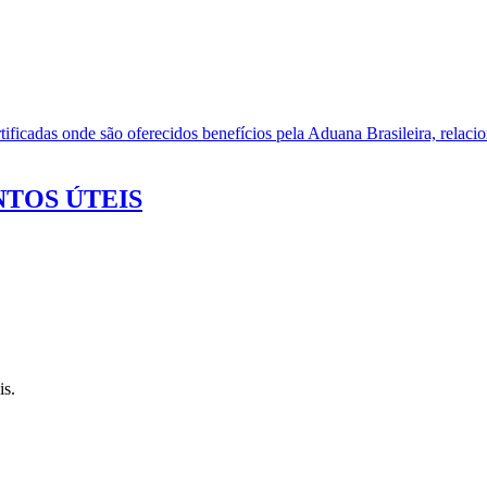
ificadas onde são oferecidos benefícios pela Aduana Brasileira, relacio
TOS ÚTEIS
is.