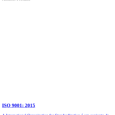
ISO 9001: 2015