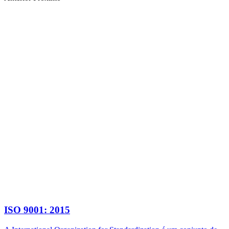
ISO 9001: 2015