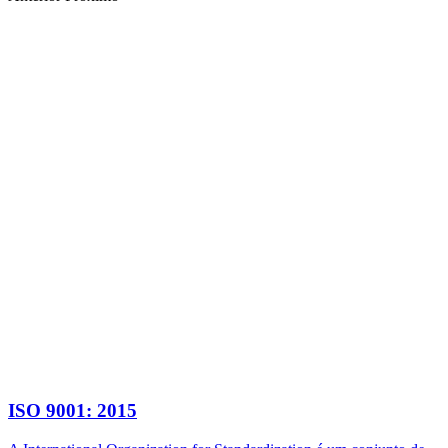
ISO 9001: 2015