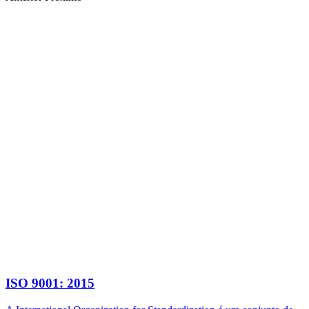
ISO 9001: 2015