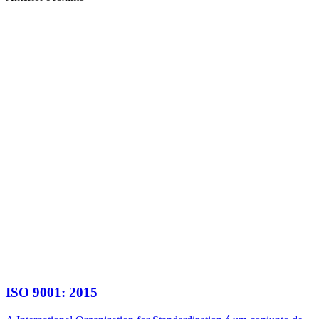
ISO 9001: 2015