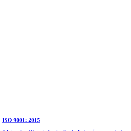
ISO 9001: 2015