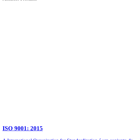
ISO 9001: 2015