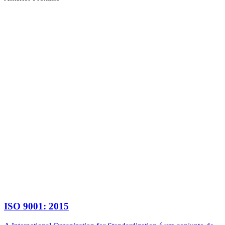
ISO 9001: 2015