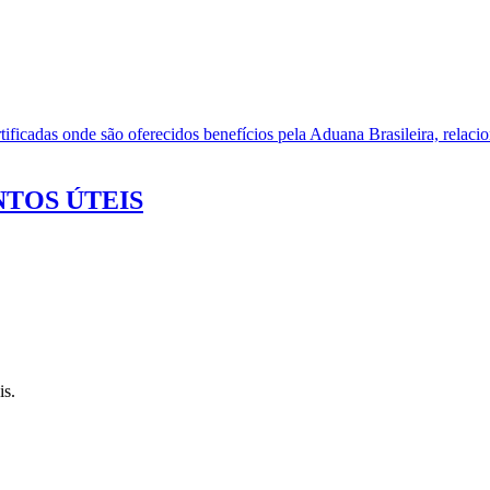
ificadas onde são oferecidos benefícios pela Aduana Brasileira, relacio
TOS ÚTEIS
is.