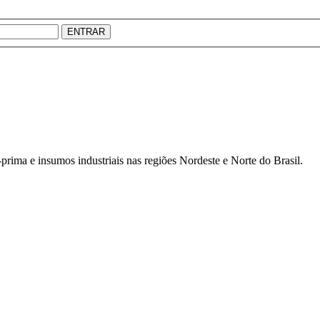
ENTRAR
prima e insumos industriais nas regiões Nordeste e Norte do Brasil.