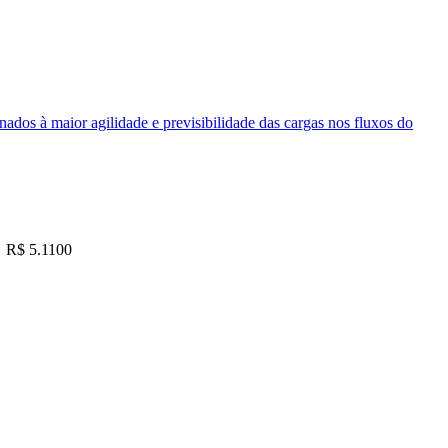
nados à maior agilidade e previsibilidade das cargas nos fluxos do
R$ 5.1100