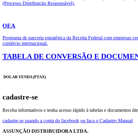
(Processo Distribuição Responsável).
OEA
Programa de parceria estratégica da Receita Federal com empresas cert
comércio internacional.
TABELA DE CONVERSÃO E DOCUMEN
DOLAR VENDA (PTAX)
cadastre-se
Receba informativos e tenha acesso rápido à tabelas e documentos úte
cadastre-se usando a conta do facebook
ou faça o Cadastro Manual
ASSUNÇÃO DISTRIBUIDORA LTDA.