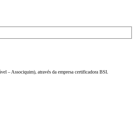
el – Associquim), através da empresa certificadora BSI.