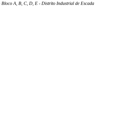
 Bloco A, B, C, D, E - Distrito Industrial de Escada