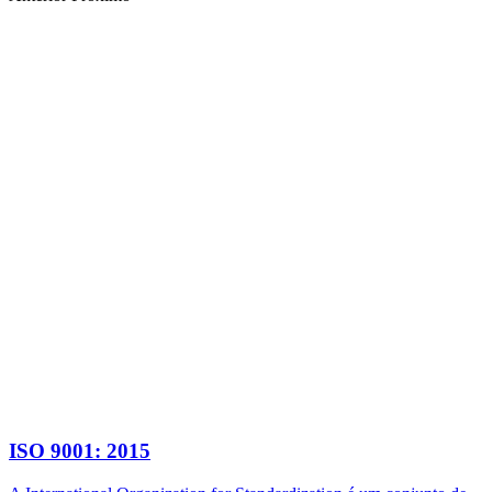
ISO 9001: 2015