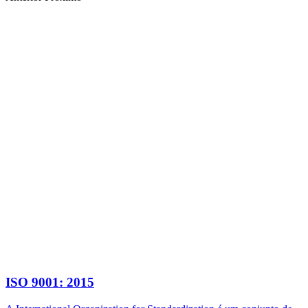
ISO 9001: 2015