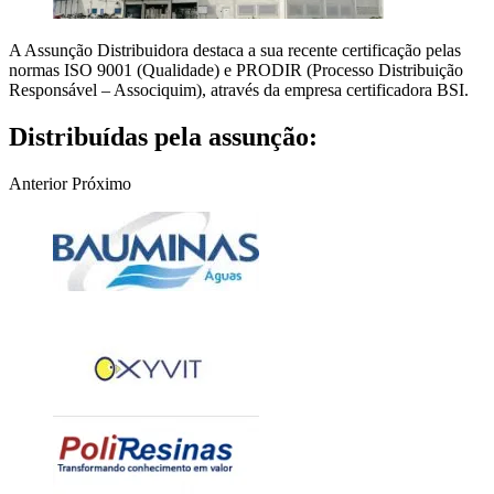
A Assunção Distribuidora destaca a sua recente certificação pelas
normas ISO 9001 (Qualidade) e PRODIR (Processo Distribuição
Responsável – Associquim), através da empresa certificadora BSI.
Distribuídas pela assunção:
Anterior
Próximo