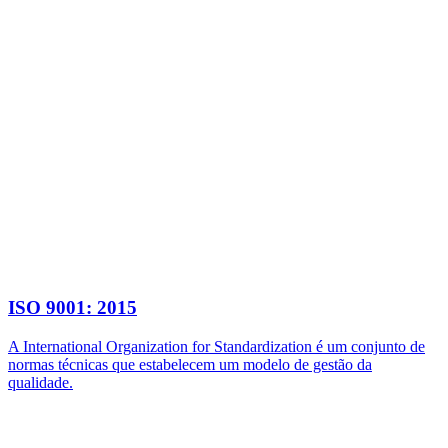
ISO 9001: 2015
A International Organization for Standardization é um conjunto de
normas técnicas que estabelecem um modelo de gestão da
qualidade.