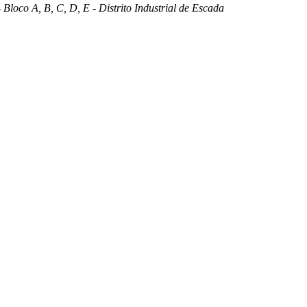
 Bloco A, B, C, D, E - Distrito Industrial de Escada