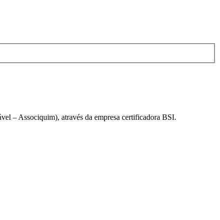
el – Associquim), através da empresa certificadora BSI.