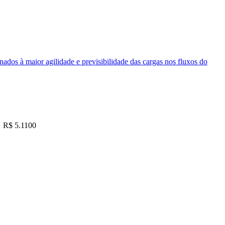
nados à maior agilidade e previsibilidade das cargas nos fluxos do
R$ 5.1100