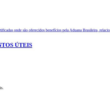
ificadas onde são oferecidos benefícios pela Aduana Brasileira, relacio
TOS ÚTEIS
is.