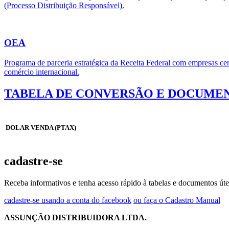
(Processo Distribuição Responsável).
OEA
Programa de parceria estratégica da Receita Federal com empresas cert
comércio internacional.
TABELA DE CONVERSÃO E DOCUMEN
DOLAR VENDA (PTAX)
cadastre-se
Receba informativos e tenha acesso rápido à tabelas e documentos úte
cadastre-se usando a conta do facebook
ou faça o Cadastro Manual
ASSUNÇÃO DISTRIBUIDORA LTDA.