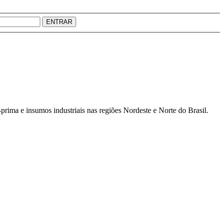
ENTRAR
prima e insumos industriais nas regiões Nordeste e Norte do Brasil.