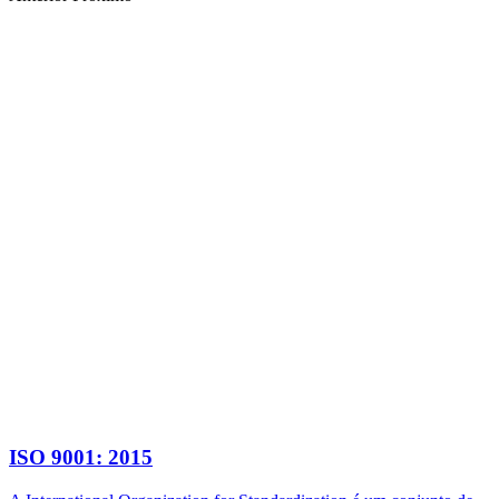
ISO 9001: 2015