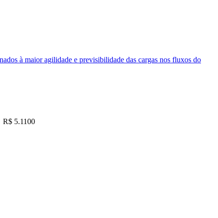
nados à maior agilidade e previsibilidade das cargas nos fluxos do
R$ 5.1100