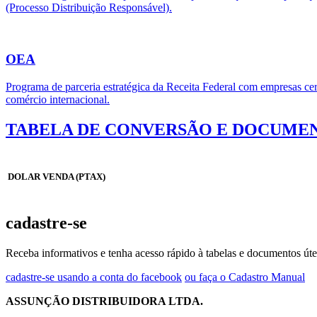
(Processo Distribuição Responsável).
OEA
Programa de parceria estratégica da Receita Federal com empresas cert
comércio internacional.
TABELA DE CONVERSÃO E DOCUMEN
DOLAR VENDA (PTAX)
cadastre-se
Receba informativos e tenha acesso rápido à tabelas e documentos úte
cadastre-se usando a conta do facebook
ou faça o Cadastro Manual
ASSUNÇÃO DISTRIBUIDORA LTDA.