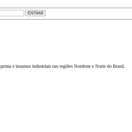
ENTRAR
prima e insumos industriais nas regiões Nordeste e Norte do Brasil.