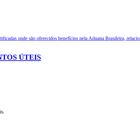
ificadas onde são oferecidos benefícios pela Aduana Brasileira, relacio
TOS ÚTEIS
is.