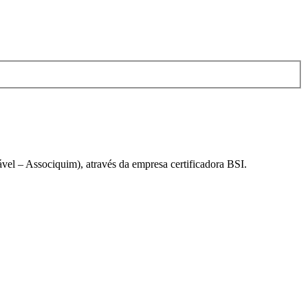
el – Associquim), através da empresa certificadora BSI.