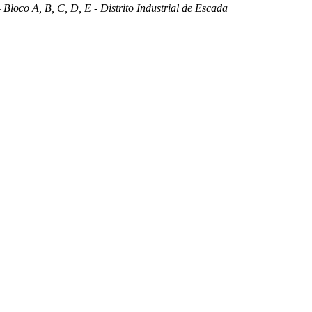
 Bloco A, B, C, D, E - Distrito Industrial de Escada