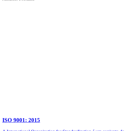
ISO 9001: 2015