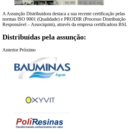
A Assunção Distribuidora destaca a sua recente certificação pelas
normas ISO 9001 (Qualidade) e PRODIR (Processo Distribuição
Responsável – Associquim), através da empresa certificadora BSI.
Distribuídas pela assunção:
Anterior
Próximo