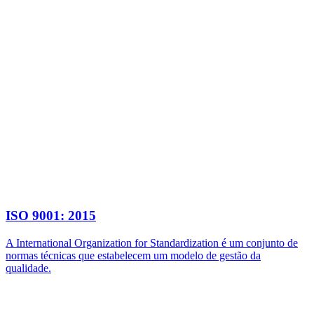
ISO 9001: 2015
A International Organization for Standardization é um conjunto de
normas técnicas que estabelecem um modelo de gestão da
qualidade.