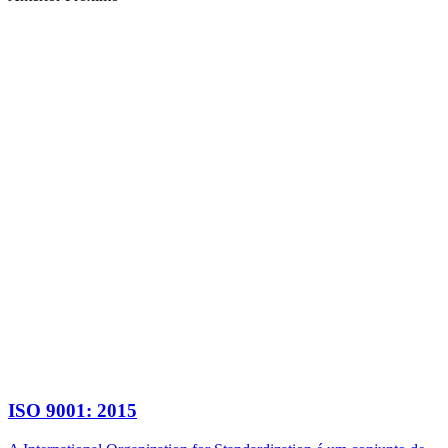
ISO 9001: 2015