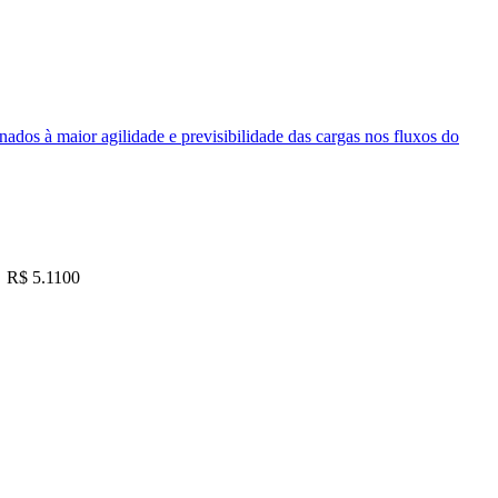
nados à maior agilidade e previsibilidade das cargas nos fluxos do
R$ 5.1100