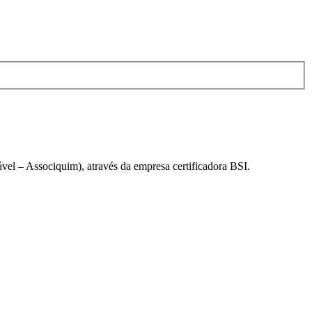
el – Associquim), através da empresa certificadora BSI.