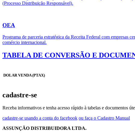
(Processo Distribuição Responsável).
OEA
Programa de parceria estratégica da Receita Federal com empresas cert
comércio internacional.
TABELA DE CONVERSÃO E DOCUMEN
DOLAR VENDA (PTAX)
cadastre-se
Receba informativos e tenha acesso rápido à tabelas e documentos úte
cadastre-se usando a conta do facebook
ou faça o Cadastro Manual
ASSUNÇÃO DISTRIBUIDORA LTDA.