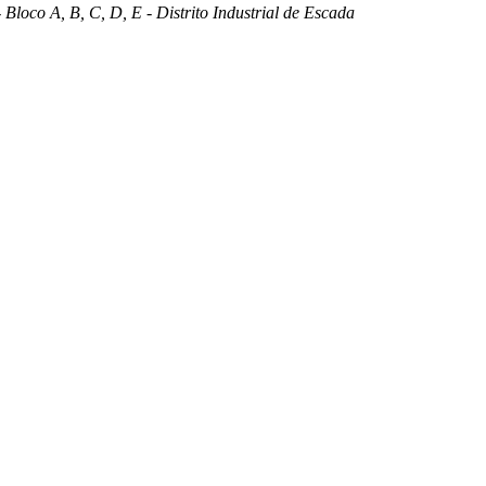
 Bloco A, B, C, D, E - Distrito Industrial de Escada