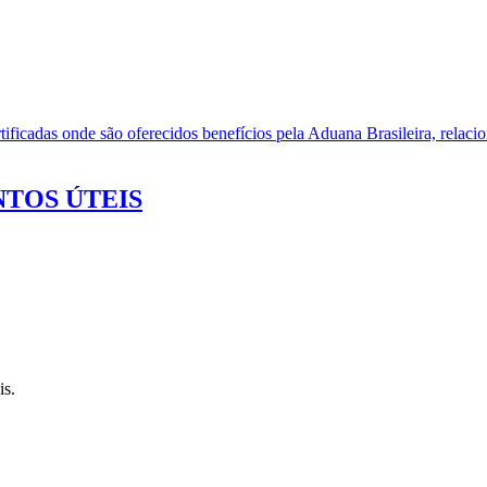
ificadas onde são oferecidos benefícios pela Aduana Brasileira, relacio
TOS ÚTEIS
is.