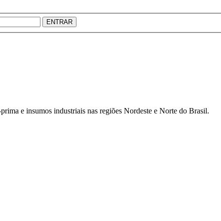
ENTRAR
prima e insumos industriais nas regiões Nordeste e Norte do Brasil.