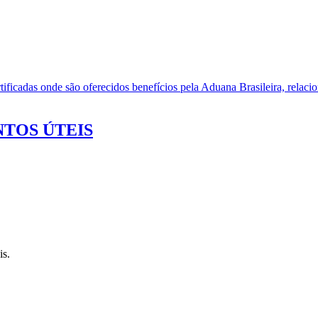
ificadas onde são oferecidos benefícios pela Aduana Brasileira, relacio
TOS ÚTEIS
is.