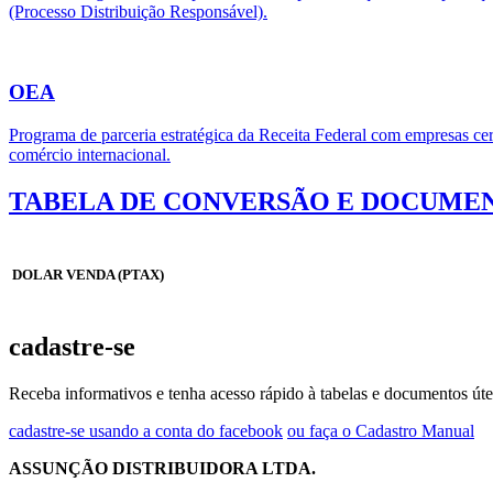
(Processo Distribuição Responsável).
OEA
Programa de parceria estratégica da Receita Federal com empresas cert
comércio internacional.
TABELA DE CONVERSÃO E DOCUMEN
DOLAR VENDA (PTAX)
cadastre-se
Receba informativos e tenha acesso rápido à tabelas e documentos úte
cadastre-se usando a conta do facebook
ou faça o Cadastro Manual
ASSUNÇÃO DISTRIBUIDORA LTDA.