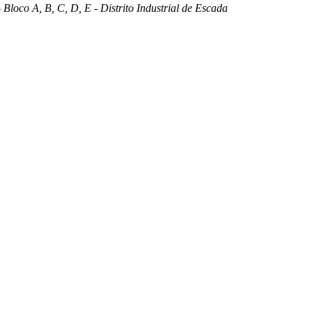
 Bloco A, B, C, D, E - Distrito Industrial de Escada