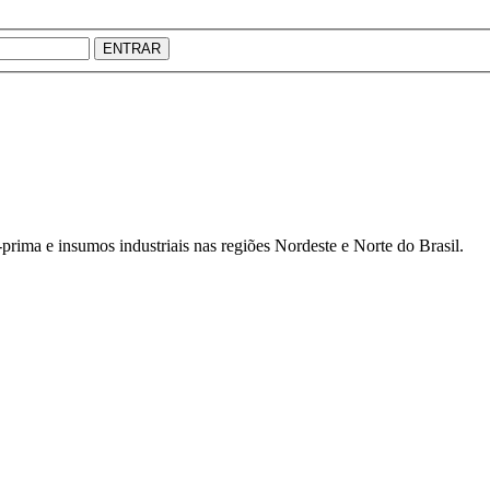
ENTRAR
prima e insumos industriais nas regiões Nordeste e Norte do Brasil.