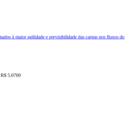
nados à maior agilidade e previsibilidade das cargas nos fluxos do
R$ 5.0700