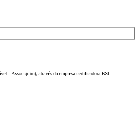
el – Associquim), através da empresa certificadora BSI.