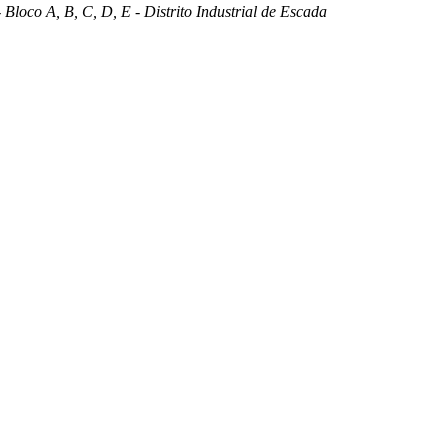
 Bloco A, B, C, D, E - Distrito Industrial de Escada