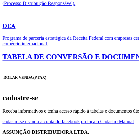
(Processo Distribuição Responsável).
OEA
Programa de parceria estratégica da Receita Federal com empresas cert
comércio internacional.
TABELA DE CONVERSÃO E DOCUMEN
DOLAR VENDA (PTAX)
cadastre-se
Receba informativos e tenha acesso rápido à tabelas e documentos úte
cadastre-se usando a conta do facebook
ou faça o Cadastro Manual
ASSUNÇÃO DISTRIBUIDORA LTDA.