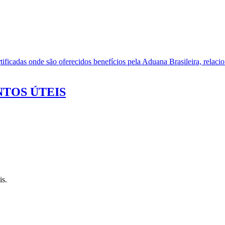
ificadas onde são oferecidos benefícios pela Aduana Brasileira, relacio
TOS ÚTEIS
is.