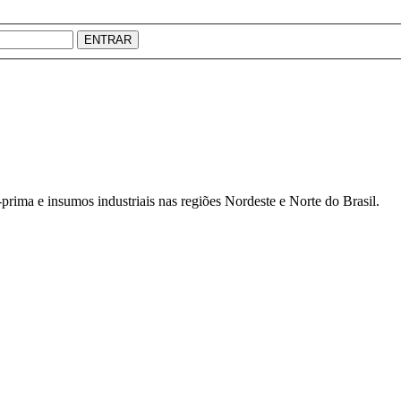
ENTRAR
prima e insumos industriais nas regiões Nordeste e Norte do Brasil.