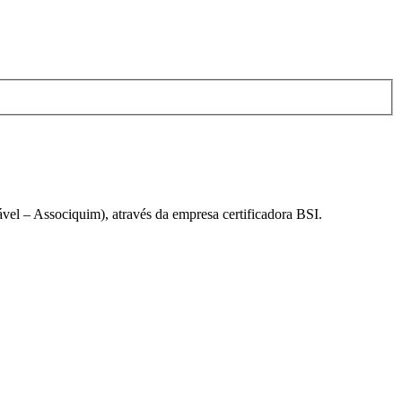
el – Associquim), através da empresa certificadora BSI.