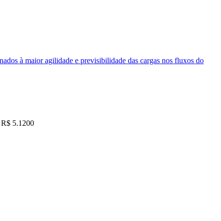
nados à maior agilidade e previsibilidade das cargas nos fluxos do
R$ 5.1200