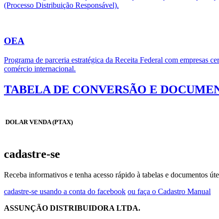
(Processo Distribuição Responsável).
OEA
Programa de parceria estratégica da Receita Federal com empresas cert
comércio internacional.
TABELA DE CONVERSÃO E DOCUMEN
DOLAR VENDA (PTAX)
cadastre-se
Receba informativos e tenha acesso rápido à tabelas e documentos úte
cadastre-se usando a conta do facebook
ou faça o Cadastro Manual
ASSUNÇÃO DISTRIBUIDORA LTDA.