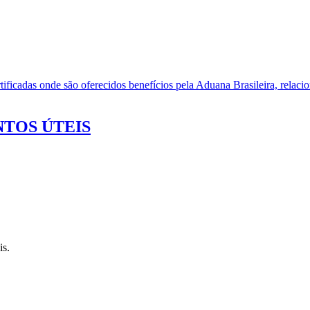
ificadas onde são oferecidos benefícios pela Aduana Brasileira, relacio
TOS ÚTEIS
is.