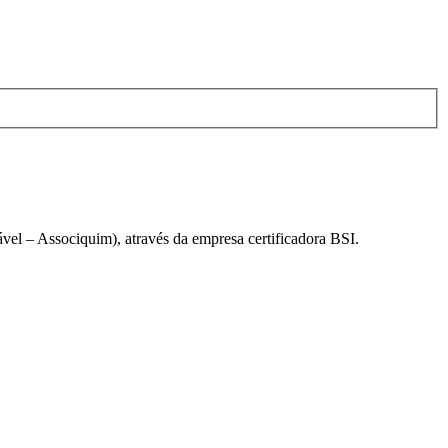
el – Associquim), através da empresa certificadora BSI.