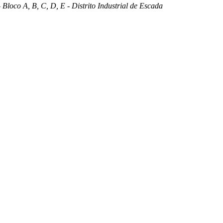
 Bloco A, B, C, D, E - Distrito Industrial de Escada