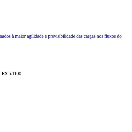
nados à maior agilidade e previsibilidade das cargas nos fluxos do
R$ 5.1100