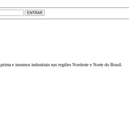
ENTRAR
prima e insumos industriais nas regiões Nordeste e Norte do Brasil.