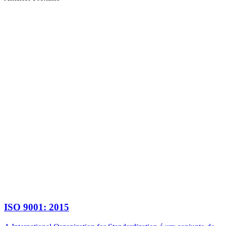
ISO 9001: 2015