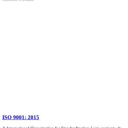
ISO 9001: 2015