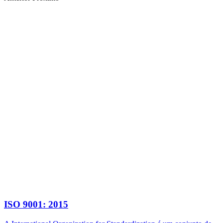
ISO 9001: 2015