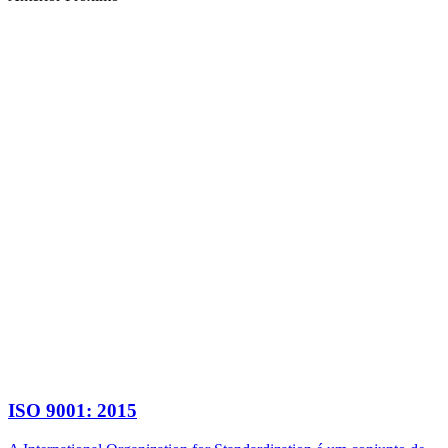
ISO 9001: 2015