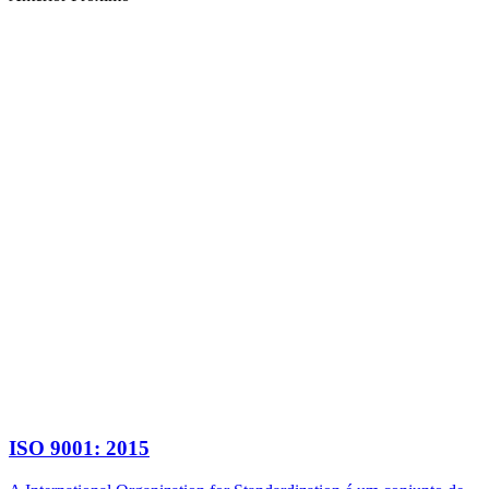
ISO 9001: 2015