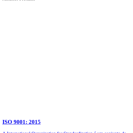
ISO 9001: 2015