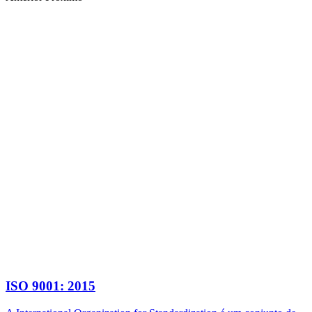
ISO 9001: 2015