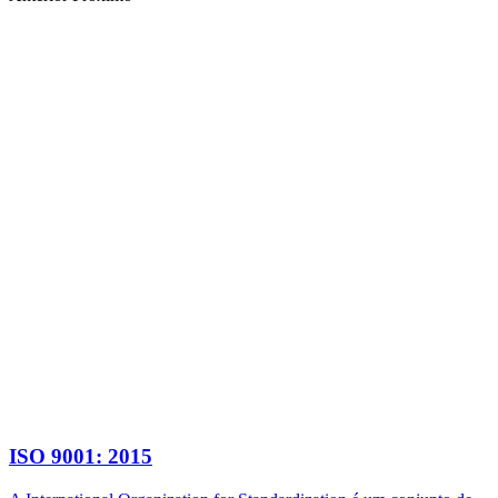
ISO 9001: 2015