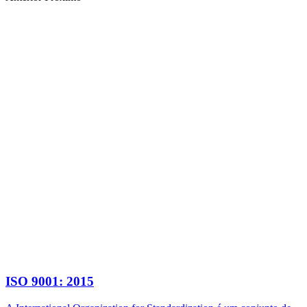
ISO 9001: 2015