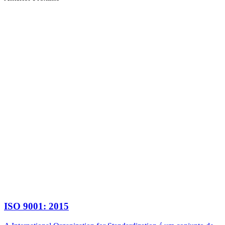
ISO 9001: 2015