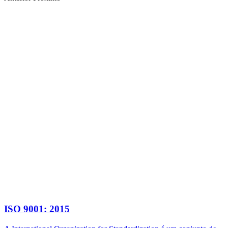
ISO 9001: 2015