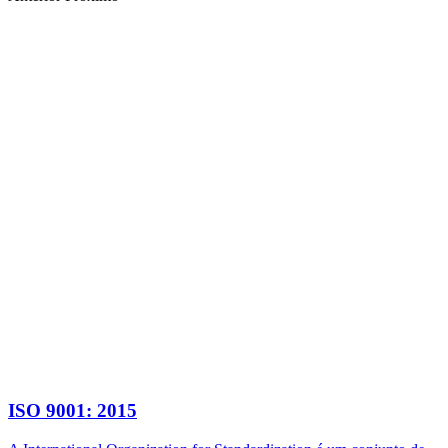
ISO 9001: 2015