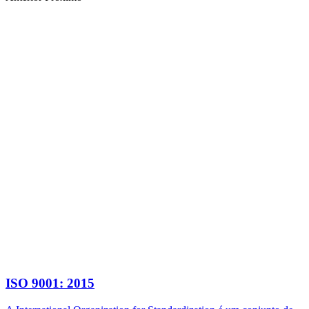
ISO 9001: 2015