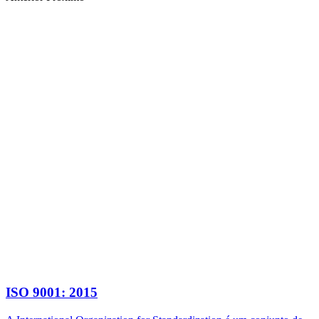
ISO 9001: 2015