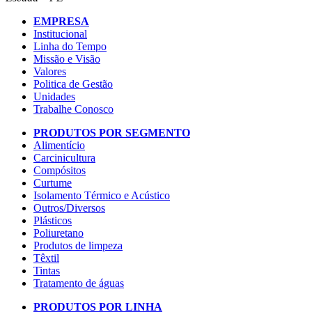
EMPRESA
Institucional
Linha do Tempo
Missão e Visão
Valores
Politica de Gestão
Unidades
Trabalhe Conosco
PRODUTOS POR SEGMENTO
Alimentício
Carcinicultura
Compósitos
Curtume
Isolamento Térmico e Acústico
Outros/Diversos
Plásticos
Poliuretano
Produtos de limpeza
Têxtil
Tintas
Tratamento de águas
PRODUTOS POR LINHA