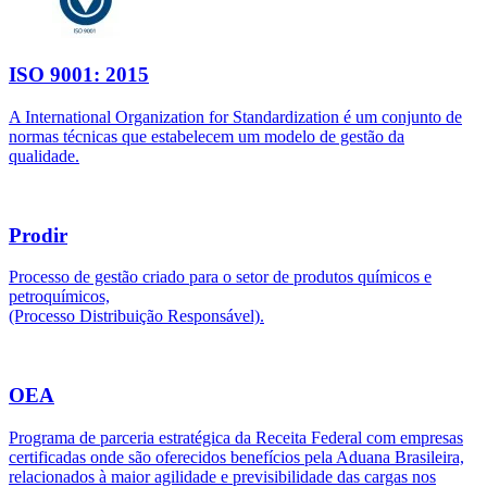
ISO 9001: 2015
A International Organization for Standardization é um conjunto de
normas técnicas que estabelecem um modelo de gestão da
qualidade.
Prodir
Processo de gestão criado para o setor de produtos químicos e
petroquímicos,
(Processo Distribuição Responsável).
OEA
Programa de parceria estratégica da Receita Federal com empresas
certificadas onde são oferecidos benefícios pela Aduana Brasileira,
relacionados à maior agilidade e previsibilidade das cargas nos