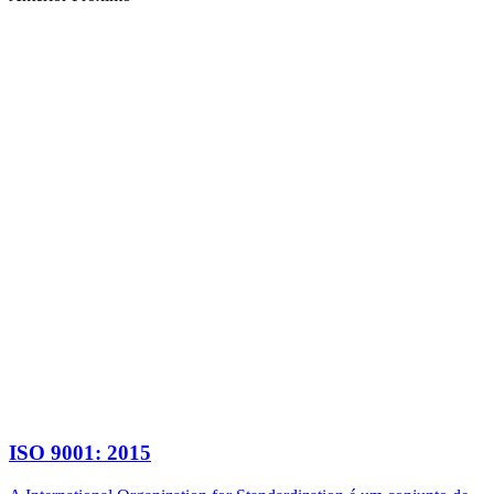
ISO 9001: 2015