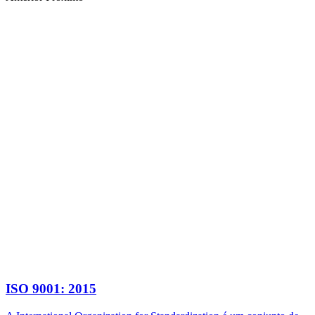
ISO 9001: 2015