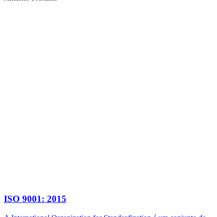
ISO 9001: 2015