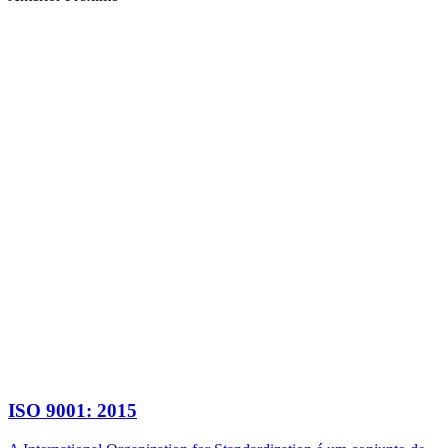
ISO 9001: 2015